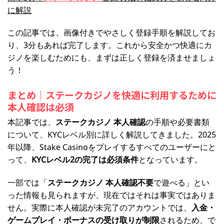
に解説
この記事では、画像付きでやさしく登録手順を解説してお
り、3分もあれば完了します。これから安全かつ快適にカ
ジノを楽しむためにも、まずは正しく登録を済ませましょ
う！
まとめ｜ステークカジノを快適に利用するために
本人確認は必須
本記事では、
ステークカジノ 本人確認
の手順や必要書類
について、KYCレベル別に詳しく解説してきました。2025
年以降、Stake Casinoをプレイするすべてのユーザーにと
って、
KYCレベル2の完了は必須条件
となっています。
一部では「
ステークカジノ 本人確認不要
で遊べる」とい
った情報も見られますが、現在ではそれは事実ではありま
せん。実際に本人確認が未完了のアカウントでは、
入金
・
ゲームプレイ
・
ボーナスの受け取りが制限
されるため、で