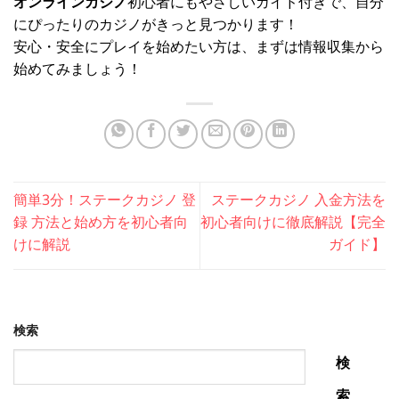
オンラインカジノ
初心者にもやさしいガイド付きで、自分
にぴったりのカジノがきっと見つかります！
安心・安全にプレイを始めたい方は、まずは情報収集から
始めてみましょう！
簡単3分！ステークカジノ 登
ステークカジノ 入金方法を
録 方法と始め方を初心者向
初心者向けに徹底解説【完全
けに解説
ガイド】
検索
検