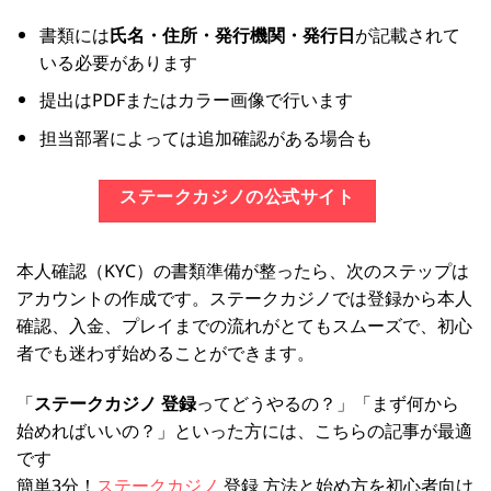
書類には
氏名
・
住所
・
発行機関
・
発行日
が記載されて
いる必要があります
提出はPDFまたはカラー画像で行います
担当部署によっては追加確認がある場合も
ステークカジノの公式サイト
本人確認（KYC）の書類準備が整ったら、次のステップは
アカウントの作成です。ステークカジノでは登録から本人
確認、入金、プレイまでの流れがとてもスムーズで、初心
者でも迷わず始めることができます。
「
ステークカジノ
登録
ってどうやるの？」「まず何から
始めればいいの？」といった方には、こちらの記事が最適
です
簡単3
分！
ステークカジノ
登録
方法と始め方を初心者向け