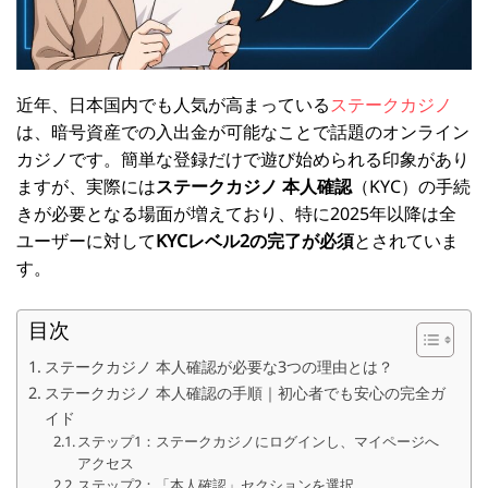
近年、日本国内でも人気が高まっている
ステークカジノ
は、暗号資産での入出金が可能なことで話題のオンライン
カジノです。簡単な登録だけで遊び始められる印象があり
ますが、実際には
ステークカジノ
本人確認
（KYC）の手続
きが必要となる場面が増えており、特に2025年以降は全
ユーザーに対して
KYC
レベル
2
の完了が必須
とされていま
す。
目次
ステークカジノ 本人確認が必要な3つの理由とは？
ステークカジノ 本人確認の手順｜初心者でも安心の完全ガ
イド
ステップ1：ステークカジノにログインし、マイページへ
アクセス