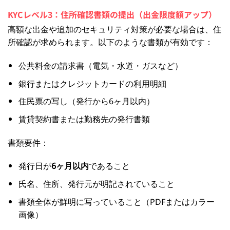
KYCレベル3：住所確認書類の提出（出金限度額アップ）
高額な出金や追加のセキュリティ対策が必要な場合は、住
所確認が求められます。以下のような書類が有効です：
公共料金の請求書（電気・水道・ガスなど）
銀行またはクレジットカードの利用明細
住民票の写し（発行から6ヶ月以内）
賃貸契約書または勤務先の発行書類
書類要件：
発行日が
6ヶ月以内
であること
氏名、住所、発行元が明記されていること
書類全体が鮮明に写っていること（PDFまたはカラー
画像）