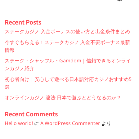
索
Recent Posts
ステークカジノ 入金ボーナスの使い方と出金条件まとめ
今すぐもらえる！ステークカジノ 入金不要ボーナス最新
情報
ステーク・シャッフル・Gamdom｜信頼できるオンライ
ンカジノ紹介
初心者向け｜安心して遊べる日本語対応カジノおすすめ5
選
オンラインカジノ 違法 日本で遊ぶとどうなるのか？
Recent Comments
Hello world!
に
A WordPress Commenter
より