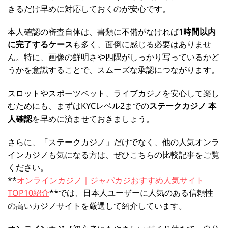
きるだけ早めに対応しておくのが安心です。
本人確認の審査自体は、書類に不備がなければ
1時間以内
に完了するケース
も多く、面倒に感じる必要はありませ
ん。特に、画像の鮮明さや四隅がしっかり写っているかど
うかを意識することで、スムーズな承認につながります。
スロットやスポーツベット、ライブカジノを安心して楽し
むためにも、まずはKYCレベル2までの
ステークカジノ 本
人確認
を早めに済ませておきましょう。
さらに、「ステークカジノ」だけでなく、他の人気オンラ
インカジノも気になる方は、ぜひこちらの比較記事をご覧
ください。
**
オンラインカジノ｜ジャパカジおすすめ人気サイト
TOP10
紹介
**では、日本人ユーザーに人気のある信頼性
の高いカジノサイトを厳選して紹介しています。