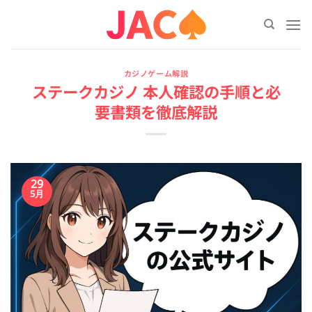
Skip
to
content
カジノゲーム解説
ステークカジノ 本人確認の手順と必
要書類を徹底解説
29
5月