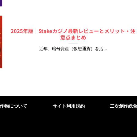
2025年版｜Stakeカジノ最新レビューとメリット・注
意点まとめ
近年、暗号資産（仮想通貨）を活...
作物について
サイト利用規約
二次創作総