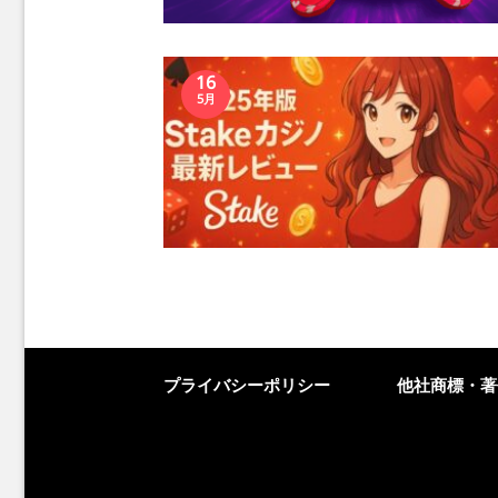
16
5月
プライバシーポリシー
他社商標・著