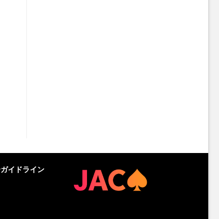
合ガイドライン