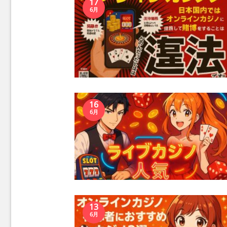
17
6月
16
6月
13
6月