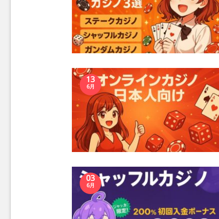
13
6月
03
6月