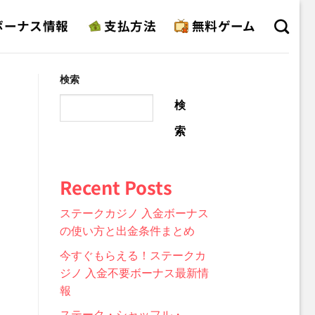
ボーナス情報
支払方法
無料ゲーム
検索
検
索
Recent Posts
ステークカジノ 入金ボーナス
の使い方と出金条件まとめ
今すぐもらえる！ステークカ
ジノ 入金不要ボーナス最新情
報