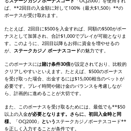
る
ステークカジノボーナスコード
「OCJ2000」を使用すれ
ば、**2回目の入金額に対して100%（最大$1,500）**の
ボーナスが受け取れます。
たとえば、2回目に$500を入金すれば、同額の$500がボー
ナスとして加算され、合計$1,000でプレイが可能となりま
す。このように、2回目以降もお得に資金を増やせるの
が、
ステークカジノ
ボーナスコード
の魅力です。
このボーナスには
賭け条件
30
倍
が設定されており、比較的
クリアしやすいといえます。たとえば、$500のボーナス
を受け取った場合、出金するには$15,000相当のベットが
必要です。プレイ時間や賭け金のバランスを考慮しなが
ら、計画的に進めることが大切です。
また、このボーナスを受け取るためには、最低でも**$50
以上の入金
が必要となります。さらに、初回入金時と同
様、
「OCJ2000」
という
ステークカジノボーナスコード**
を正しく入力することが条件です。