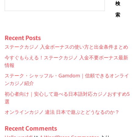
検
索
Recent Posts
ステークカジノ 入金ボーナスの使い方と出金条件まとめ
今すぐもらえる！ステークカジノ 入金不要ボーナス最新
情報
ステーク・シャッフル・Gamdom｜信頼できるオンライ
ンカジノ紹介
初心者向け｜安心して遊べる日本語対応カジノおすすめ5
選
オンラインカジノ 違法 日本で遊ぶとどうなるのか？
Recent Comments