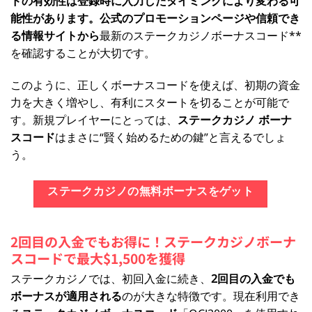
ドの有効性は登録時に入力したタイミングにより変わる可
能性があります。公式のプロモーションページや信頼でき
る情報サイトから
最新のステークカジノボーナスコード**
を確認することが大切です。
このように、正しくボーナスコードを使えば、初期の資金
力を大きく増やし、有利にスタートを切ることが可能で
す。新規プレイヤーにとっては、
ステークカジノ
ボーナ
スコード
はまさに“賢く始めるための鍵”と言えるでしょ
う。
ステークカジノの無料ボーナスをゲット
2回目の入金でもお得に！ステークカジノボーナ
スコードで最大$1,500を獲得
ステークカジノでは、初回入金に続き、
2
回目の入金でも
ボーナスが適用される
のが大きな特徴です。現在利用でき