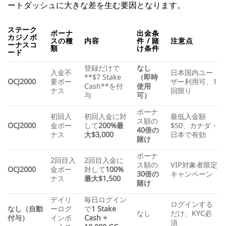
ートダッシュに大きな差を生む要因となります。
ステーク
ボーナ
出金条
カジノボ
スの種
内容
件 / 賭
注意点
ーナスコ
類
け条件
ード
登録だけで
なし
入金不
日本国内ユー
**$7 Stake
（即時
OCJ2000
要ボー
ザー利用可、1
Cash**を付
使用
ナス
回限り
与
可）
ボーナ
初回入
初回入金に対
最低入金額
ス額の
OCJ2000
金ボー
して
200%最
$50、カナダ・
40倍の
ナス
大$3,000
日本で有効
賭け
ボーナ
2回目入
2回目入金に
ス額の
VIP対象者限定
OCJ2000
金ボー
対して
100%
30倍の
キャンペーン
ナス
最大$1,500
賭け
デイリ
毎日ログイン
ログインする
なし（自動
ーログ
で
1 Stake
なし
だけ、KYC必
付与）
インボ
Cash +
須