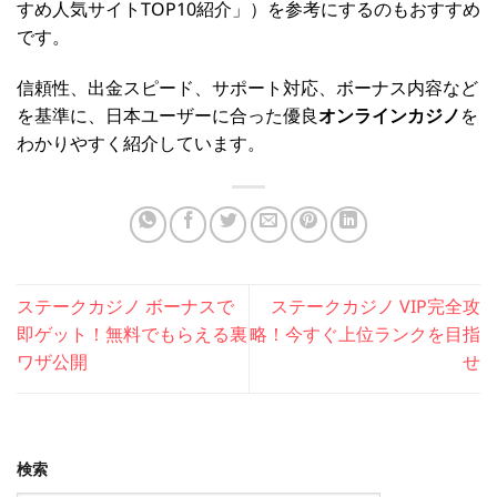
すめ人気サイトTOP10紹介」）を参考にするのもおすすめ
です。
信頼性、出金スピード、サポート対応、ボーナス内容など
を基準に、日本ユーザーに合った優良
オンラインカジノ
を
わかりやすく紹介しています。
ステークカジノ ボーナスで
ステークカジノ VIP完全攻
即ゲット！無料でもらえる裏
略！今すぐ上位ランクを目指
ワザ公開
せ
検索