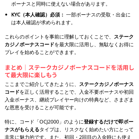
ボーナスと同時に使えない場合があります。
KYC
（本人確認）必須：
一部ボーナスの受取・出金に
は本人確認が求められます。
これらのポイントを事前に理解しておくことで、
ステーク
カジノボーナスコード
を最大限に活用し、無駄なくお得に
プレイを始めることができます。
まとめ｜ステークカジノボーナスコードを活用し
て最大限に楽しもう
ここまでご紹介してきたように、
ステークカジノボーナス
コード
を正しく活用することで、入金不要ボーナスや初回
入金ボーナス、継続プレイヤー向けの特典など、さまざま
な恩恵を受けることが可能です。
特に、コード「OCJ2000」のように
登録するだけで即ボー
ナスがもらえる
タイプは、リスクなく始めたい方にとって
非常に魅力的です。また、初回・2回目の入金時にも使え