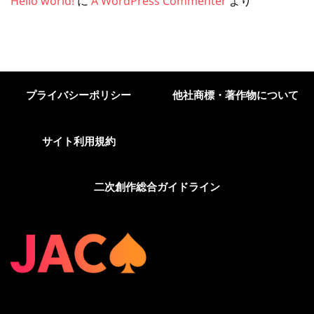
Hello world!
に
A WordPress Commenter
より
プライバシーポリシー
他社商標・著作物について
サイト利用規約
二次創作総合ガイドライン