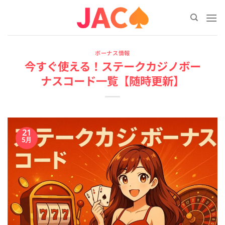
Skip
to
content
ボーナス情報
今すぐ使える！ステークカジノボー
ナスコード一覧【随時更新】
21
5月