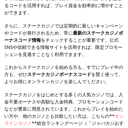
るコードを活用すれば、プレイ資金を効率的に増やすこと
ができます。
さらに、ステークカジノでは定期的に新しいキャンペーン
やコードが発行されるため、常に
最新のステークカジノボ
ーナスコード情報
をチェックすることが重要です。公式
SNSや信頼できる情報サイトを活用すれば、限定プロモー
ションを見逃すことなく利用できます。
これからステークカジノを始める方も、すでにプレイ中の
方も、ぜひ
ステークカジノボーナスコード
を賢く使って、
よりお得にオンラインカジノを楽しんでください。
ステークカジノをはじめとする多くの人気カジノでは、入
金不要ボーナスや高額な入金特典、プロモーションコード
などが豊富に用意されています。これからプレイを始めた
い方や、他のカジノとも比較したい方は、こちらの**
オン
ラインカジノ
**総合ランキングページ（「ジャパカジおす