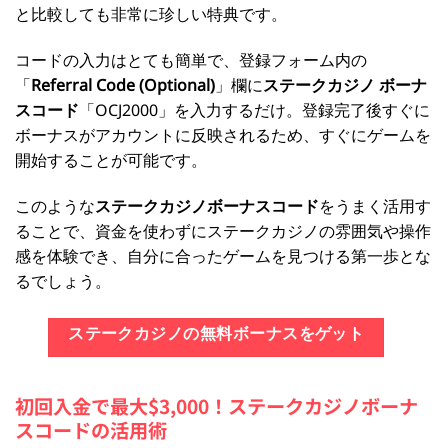
と比較しても非常に珍しい特典です。
コードの入力はとても簡単で、登録フォーム内の
「
Referral Code (Optional)
」欄に
ステークカジノ
ボーナ
スコード
「OCJ2000」を入力するだけ。登録完了後すぐに
ボーナスがアカウントに反映されるため、すぐにゲームを
開始することが可能です。
このような
ステークカジノボーナスコード
をうまく活用す
ることで、資金を使わずにステークカジノの雰囲気や操作
感を体験でき、自分に合ったゲームを見つける第一歩とな
るでしょう。
ステークカジノの無料ボーナスをゲット
初回入金で最大$3,000！ステークカジノボーナ
スコードの活用術